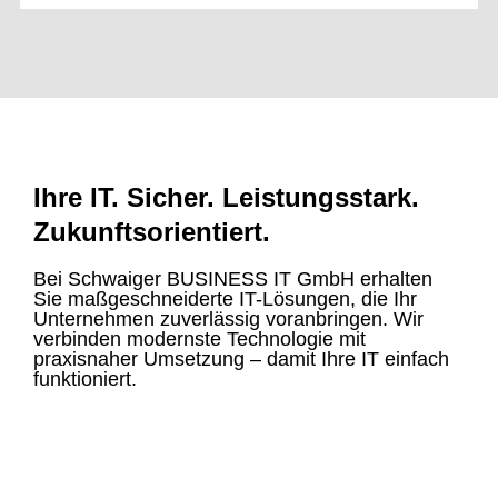
Ihre IT. Sicher. Leistungsstark.
Zukunftsorientiert.
Bei Schwaiger BUSINESS IT GmbH erhalten
Sie maßgeschneiderte IT-Lösungen, die Ihr
Unternehmen zuverlässig voranbringen. Wir
verbinden modernste Technologie mit
praxisnaher Umsetzung – damit Ihre IT einfach
funktioniert.