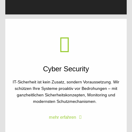
Cyber Security
IT-Sicherheit ist kein Zusatz, sondern Voraussetzung. Wir
schützen Ihre Systeme proaktiv vor Bedrohungen – mit
ganzheitlichen Sicherheitskonzepten, Monitoring und
modernsten Schutzmechanismen.
mehr erfahren