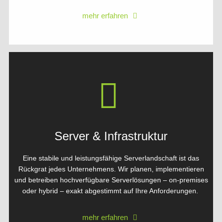
mehr erfahren
Server & Infrastruktur
Eine stabile und leistungsfähige Serverlandschaft ist das
Rückgrat jedes Unternehmens. Wir planen, implementieren
und betreiben hochverfügbare Serverlösungen – on-premises
oder hybrid – exakt abgestimmt auf Ihre Anforderungen.
mehr erfahren