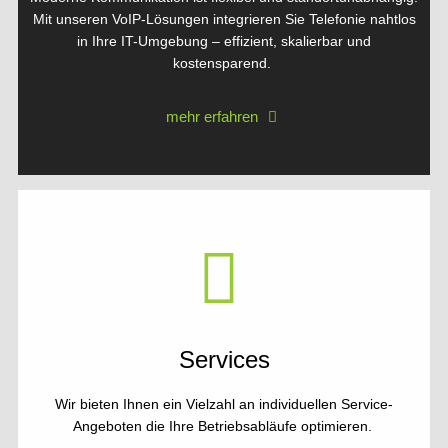
Mit unseren VoIP-Lösungen integrieren Sie Telefonie nahtlos
in Ihre IT-Umgebung – effizient, skalierbar und
kostensparend.
mehr erfahren
Services
Wir bieten Ihnen ein Vielzahl an individuellen Service-
Angeboten die Ihre Betriebsabläufe optimieren.