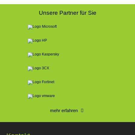
Unsere Partner für Sie
mehr erfahren